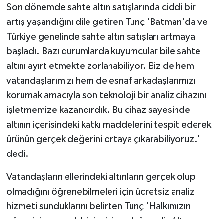
Son dönemde sahte altın satışlarında ciddi bir
artış yaşandığını dile getiren Tunç 'Batman'da ve
Türkiye genelinde sahte altın satışları artmaya
başladı. Bazı durumlarda kuyumcular bile sahte
altını ayırt etmekte zorlanabiliyor. Biz de hem
vatandaşlarımızı hem de esnaf arkadaşlarımızı
korumak amacıyla son teknoloji bir analiz cihazını
işletmemize kazandırdık. Bu cihaz sayesinde
altının içerisindeki katkı maddelerini tespit ederek
ürünün gerçek değerini ortaya çıkarabiliyoruz.'
dedi.
Vatandaşların ellerindeki altınların gerçek olup
olmadığını öğrenebilmeleri için ücretsiz analiz
hizmeti sunduklarını belirten Tunç 'Halkımızın