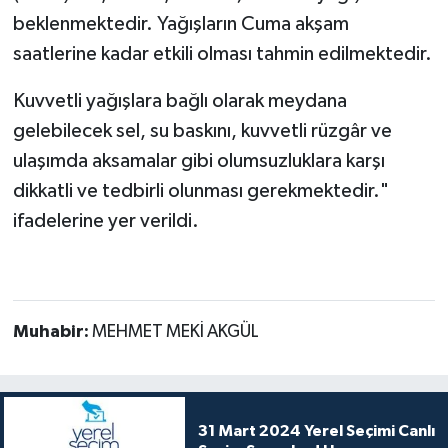
beklenmektedir. Yağışların Cuma akşam
saatlerine kadar etkili olması tahmin edilmektedir.
Kuvvetli yağışlara bağlı olarak meydana
gelebilecek sel, su baskını, kuvvetli rüzgâr ve
ulaşımda aksamalar gibi olumsuzluklara karşı
dikkatli ve tedbirli olunması gerekmektedir."
ifadelerine yer verildi.
Muhabir:
MEHMET MEKİ AKGÜL
31 Mart 2024 Yerel Seçimi Canlı