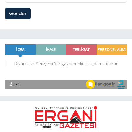
Gönder