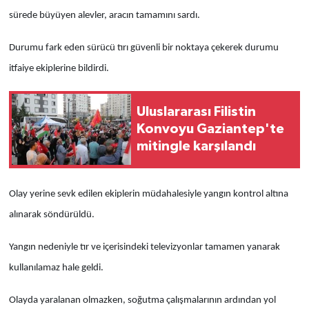
sürede büyüyen alevler, aracın tamamını sardı.
Durumu fark eden sürücü tırı güvenli bir noktaya çekerek durumu
itfaiye ekiplerine bildirdi.
Uluslararası Filistin
Konvoyu Gaziantep'te
mitingle karşılandı
Olay yerine sevk edilen ekiplerin müdahalesiyle yangın kontrol altına
alınarak söndürüldü.
Yangın nedeniyle tır ve içerisindeki televizyonlar tamamen yanarak
kullanılamaz hale geldi.
Olayda yaralanan olmazken, soğutma çalışmalarının ardından yol