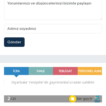
Gönder