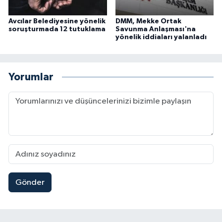
Avcılar Belediyesine yönelik
DMM, Mekke Ortak
soruşturmada 12 tutuklama
Savunma Anlaşması'na
yönelik iddiaları yalanladı
Yorumlar
Gönder