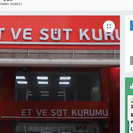
UNMA SÜRESI