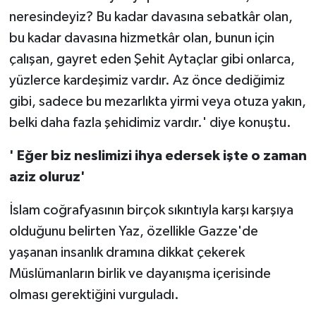
neresindeyiz? Bu kadar davasına sebatkâr olan,
bu kadar davasına hizmetkâr olan, bunun için
çalışan, gayret eden Şehit Aytaçlar gibi onlarca,
yüzlerce kardeşimiz vardır. Az önce dediğimiz
gibi, sadece bu mezarlıkta yirmi veya otuza yakın,
belki daha fazla şehidimiz vardır.' diye konuştu.
' Eğer biz neslimizi ihya edersek işte o zaman
aziz oluruz'
İslam coğrafyasının birçok sıkıntıyla karşı karşıya
olduğunu belirten Yaz, özellikle Gazze'de
yaşanan insanlık dramına dikkat çekerek
Müslümanların birlik ve dayanışma içerisinde
olması gerektiğini vurguladı.