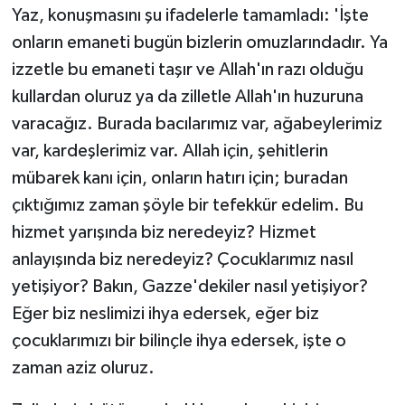
Yaz, konuşmasını şu ifadelerle tamamladı: 'İşte
onların emaneti bugün bizlerin omuzlarındadır. Ya
izzetle bu emaneti taşır ve Allah'ın razı olduğu
kullardan oluruz ya da zilletle Allah'ın huzuruna
varacağız. Burada bacılarımız var, ağabeylerimiz
var, kardeşlerimiz var. Allah için, şehitlerin
mübarek kanı için, onların hatırı için; buradan
çıktığımız zaman şöyle bir tefekkür edelim. Bu
hizmet yarışında biz neredeyiz? Hizmet
anlayışında biz neredeyiz? Çocuklarımız nasıl
yetişiyor? Bakın, Gazze'dekiler nasıl yetişiyor?
Eğer biz neslimizi ihya edersek, eğer biz
çocuklarımızı bir bilinçle ihya edersek, işte o
zaman aziz oluruz.