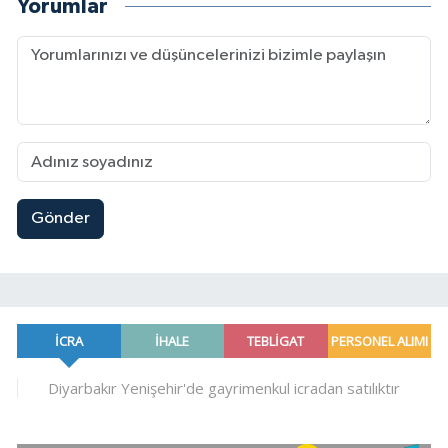
Yorumlar
Gönder