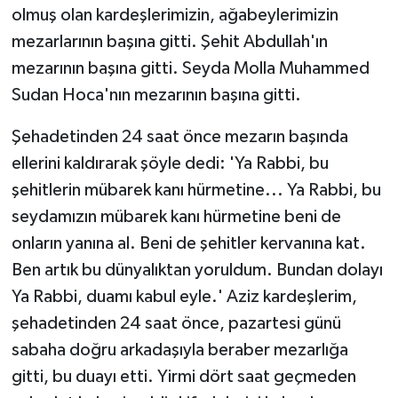
olmuş olan kardeşlerimizin, ağabeylerimizin
mezarlarının başına gitti. Şehit Abdullah'ın
mezarının başına gitti. Seyda Molla Muhammed
Sudan Hoca'nın mezarının başına gitti.
Şehadetinden 24 saat önce mezarın başında
ellerini kaldırarak şöyle dedi: 'Ya Rabbi, bu
şehitlerin mübarek kanı hürmetine... Ya Rabbi, bu
seydamızın mübarek kanı hürmetine beni de
onların yanına al. Beni de şehitler kervanına kat.
Ben artık bu dünyalıktan yoruldum. Bundan dolayı
Ya Rabbi, duamı kabul eyle.' Aziz kardeşlerim,
şehadetinden 24 saat önce, pazartesi günü
sabaha doğru arkadaşıyla beraber mezarlığa
gitti, bu duayı etti. Yirmi dört saat geçmeden