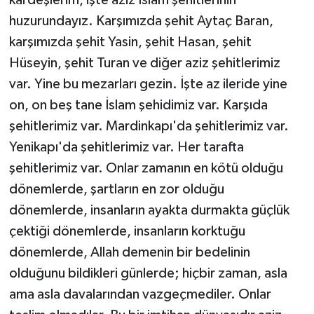
huzurundayız. Karşımızda şehit Aytaç Baran,
karşımızda şehit Yasin, şehit Hasan, şehit
Hüseyin, şehit Turan ve diğer aziz şehitlerimiz
var. Yine bu mezarları gezin. İşte az ileride yine
on, on beş tane İslam şehidimiz var. Karşıda
şehitlerimiz var. Mardinkapı'da şehitlerimiz var.
Yenikapı'da şehitlerimiz var. Her tarafta
şehitlerimiz var. Onlar zamanın en kötü olduğu
dönemlerde, şartların en zor olduğu
dönemlerde, insanların ayakta durmakta güçlük
çektiği dönemlerde, insanların korktuğu
dönemlerde, Allah demenin bir bedelinin
olduğunu bildikleri günlerde; hiçbir zaman, asla
ama asla davalarından vazgeçmediler. Onlar