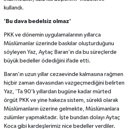
kullandı.
'Bu dava bedelsiz olmaz'
PKK ve dönemin uygulamalarının yıllarca
Müslümanlar üzerinde baskılar oluşturduğunu
söyleyen Yaz, Aytaç Baran'ın da bu süreçlerde
büyük bedeller ödediğini ifade etti.
Baran'ın uzun yıllar cezaevinde kalmasına rağmen
hiçbir zaman davasından vazgeçmediğini belirten
Yaz, 'Ta 90'lı yıllardan bugüne kadar mürted
örgüt PKK ve yine hakeza sistem, sürekli olarak
Müslümanların üzerine gelmekte, Müslümanlara
zulümler yapmaktadır. İşte bundan dolayı Aytaç
Koca gibi kardeşlerimiz nice bedeller verdiler.