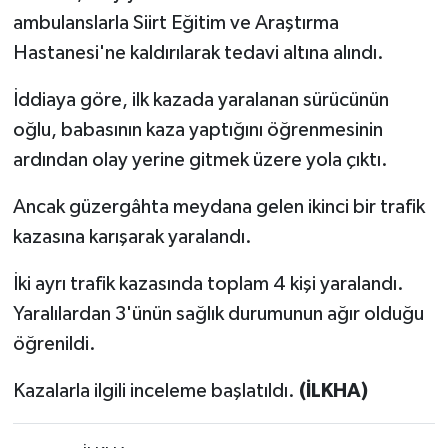
ambulanslarla Siirt Eğitim ve Araştırma
Hastanesi'ne kaldırılarak tedavi altına alındı.
İddiaya göre, ilk kazada yaralanan sürücünün
oğlu, babasının kaza yaptığını öğrenmesinin
ardından olay yerine gitmek üzere yola çıktı.
Ancak güzergâhta meydana gelen ikinci bir trafik
kazasına karışarak yaralandı.
İki ayrı trafik kazasında toplam 4 kişi yaralandı.
Yaralılardan 3'ünün sağlık durumunun ağır olduğu
öğrenildi.
Kazalarla ilgili inceleme başlatıldı.
(İLKHA)