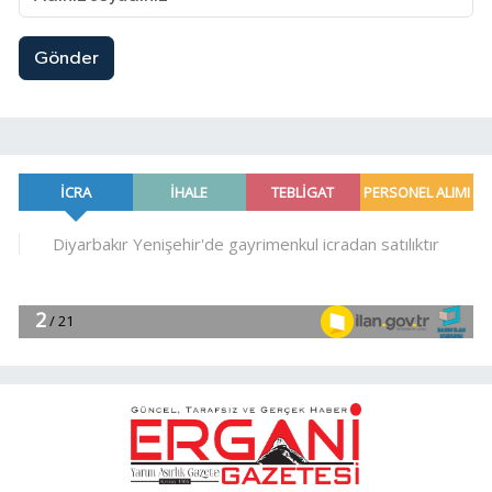
Gönder