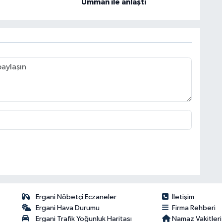
Umman ile anlaştı
Ergani Nöbetçi Eczaneler
İletişim
Ergani Hava Durumu
Firma Rehberi
Ergani Trafik Yoğunluk Haritası
Namaz Vakitleri