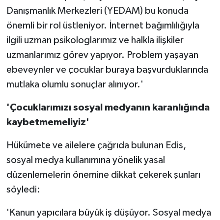
Danışmanlık Merkezleri (YEDAM) bu konuda
önemli bir rol üstleniyor. İnternet bağımlılığıyla
ilgili uzman psikologlarımız ve halkla ilişkiler
uzmanlarımız görev yapıyor. Problem yaşayan
ebeveynler ve çocuklar buraya başvurduklarında
mutlaka olumlu sonuçlar alınıyor.'
'Çocuklarımızı sosyal medyanın karanlığında
kaybetmemeliyiz'
Hükümete ve ailelere çağrıda bulunan Edis,
sosyal medya kullanımına yönelik yasal
düzenlemelerin önemine dikkat çekerek şunları
söyledi:
'Kanun yapıcılara büyük iş düşüyor. Sosyal medya