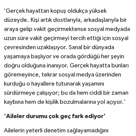
'Gerçek hayattan kopuş oldukça yüksek
düzeyde. Kişi artık dostlarıyla, arkadaşlarıyla bir
araya gelip vakit geçirmektense sosyal medyada
uzun süre vakit geçirmeyi tercih ettiği için sosyal
çevresinden uzaklaşıyor. Sanal bir dünyada
yaşamaya başlıyor ve orada gördüğü her şeyin
doğru olduğuna inanıyor. Gerçek hayatta bunları
göremeyince, tekrar sosyal medya üzerinden
kurduğu o hayallere tutunarak yaşamını
sürdürmeye çalışıyor; bu da hem ciddi bir zaman
kaybına hem de kişilik bozulmalarına yol açıyor.'
'Aileler durumu çok geç fark ediyor'
Ailelerin yeterli denetim sağlayamadığını