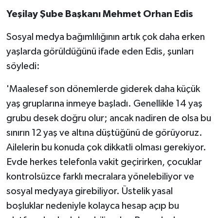
Yeşilay Şube Başkanı Mehmet Orhan Edis
Sosyal medya bağımlılığının artık çok daha erken
yaşlarda görüldüğünü ifade eden Edis, şunları
söyledi:
'Maalesef son dönemlerde giderek daha küçük
yaş gruplarına inmeye başladı. Genellikle 14 yaş
grubu desek doğru olur; ancak nadiren de olsa bu
sınırın 12 yaş ve altına düştüğünü de görüyoruz.
Ailelerin bu konuda çok dikkatli olması gerekiyor.
Evde herkes telefonla vakit geçirirken, çocuklar
kontrolsüzce farklı mecralara yönelebiliyor ve
sosyal medyaya girebiliyor. Üstelik yasal
boşluklar nedeniyle kolayca hesap açıp bu