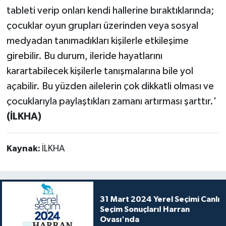
tableti verip onları kendi hallerine bıraktıklarında;
çocuklar oyun grupları üzerinden veya sosyal
medyadan tanımadıkları kişilerle etkileşime
girebilir. Bu durum, ileride hayatlarını
karartabilecek kişilerle tanışmalarına bile yol
açabilir. Bu yüzden ailelerin çok dikkatli olması ve
çocuklarıyla paylaştıkları zamanı artırması şarttır.'
(İLKHA)
Kaynak:
İLKHA
31 Mart 2024 Yerel Seçimi Canlı
Seçim Sonuçları! Harran
Ovası'nda