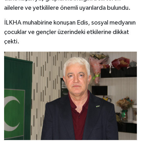
ailelere ve yetkililere önemli uyarılarda bulundu.
İLKHA muhabirine konuşan Edis, sosyal medyanın
çocuklar ve gençler üzerindeki etkilerine dikkat
çekti.