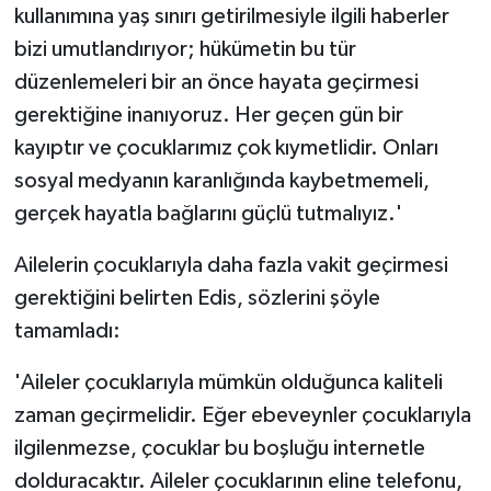
kullanımına yaş sınırı getirilmesiyle ilgili haberler
bizi umutlandırıyor; hükümetin bu tür
düzenlemeleri bir an önce hayata geçirmesi
gerektiğine inanıyoruz. Her geçen gün bir
kayıptır ve çocuklarımız çok kıymetlidir. Onları
sosyal medyanın karanlığında kaybetmemeli,
gerçek hayatla bağlarını güçlü tutmalıyız.'
Ailelerin çocuklarıyla daha fazla vakit geçirmesi
gerektiğini belirten Edis, sözlerini şöyle
tamamladı:
'Aileler çocuklarıyla mümkün olduğunca kaliteli
zaman geçirmelidir. Eğer ebeveynler çocuklarıyla
ilgilenmezse, çocuklar bu boşluğu internetle
dolduracaktır. Aileler çocuklarının eline telefonu,