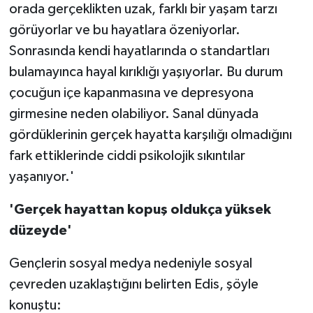
orada gerçeklikten uzak, farklı bir yaşam tarzı
görüyorlar ve bu hayatlara özeniyorlar.
Sonrasında kendi hayatlarında o standartları
bulamayınca hayal kırıklığı yaşıyorlar. Bu durum
çocuğun içe kapanmasına ve depresyona
girmesine neden olabiliyor. Sanal dünyada
gördüklerinin gerçek hayatta karşılığı olmadığını
fark ettiklerinde ciddi psikolojik sıkıntılar
yaşanıyor.'
'Gerçek hayattan kopuş oldukça yüksek
düzeyde'
Gençlerin sosyal medya nedeniyle sosyal
çevreden uzaklaştığını belirten Edis, şöyle
konuştu: