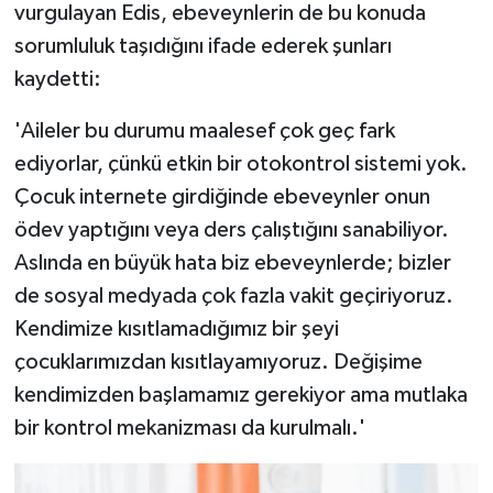
vurgulayan Edis, ebeveynlerin de bu konuda
sorumluluk taşıdığını ifade ederek şunları
kaydetti:
'Aileler bu durumu maalesef çok geç fark
ediyorlar, çünkü etkin bir otokontrol sistemi yok.
Çocuk internete girdiğinde ebeveynler onun
ödev yaptığını veya ders çalıştığını sanabiliyor.
Aslında en büyük hata biz ebeveynlerde; bizler
de sosyal medyada çok fazla vakit geçiriyoruz.
Kendimize kısıtlamadığımız bir şeyi
çocuklarımızdan kısıtlayamıyoruz. Değişime
kendimizden başlamamız gerekiyor ama mutlaka
bir kontrol mekanizması da kurulmalı.'