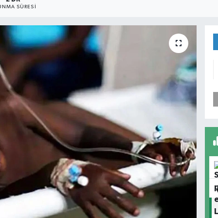
UNMA SÜRESI