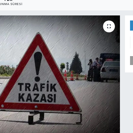
UNMA SÜRESI