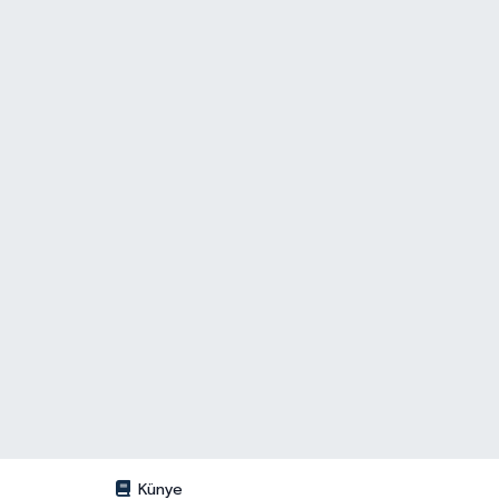
Künye