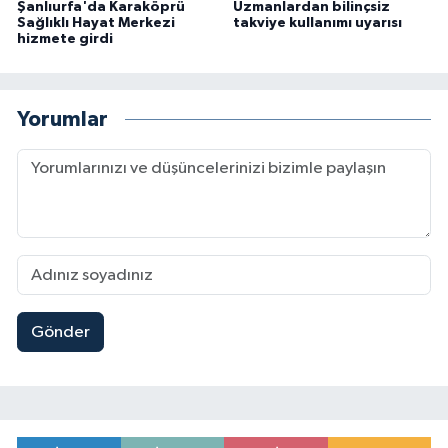
Şanlıurfa'da Karaköprü
Uzmanlardan bilinçsiz
Sağlıklı Hayat Merkezi
takviye kullanımı uyarısı
hizmete girdi
Yorumlar
Gönder