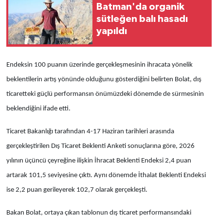
Batman'da organik
sütleğen balı hasadı
yapıldı
Endeksin 100 puanın üzerinde gerçekleşmesinin ihracata yönelik
beklentilerin artış yönünde olduğunu gösterdiğini belirten Bolat, dış
ticaretteki güçlü performansın önümüzdeki dönemde de sürmesinin
beklendiğini ifade etti.
Ticaret Bakanlığı tarafından 4-17 Haziran tarihleri arasında
gerçekleştirilen Dış Ticaret Beklenti Anketi sonuçlarına göre, 2026
yılının üçüncü çeyreğine ilişkin İhracat Beklenti Endeksi 2,4 puan
artarak 101,5 seviyesine çıktı. Aynı dönemde İthalat Beklenti Endeksi
ise 2,2 puan gerileyerek 102,7 olarak gerçekleşti.
Bakan Bolat, ortaya çıkan tablonun dış ticaret performansındaki