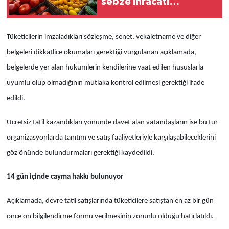
sebze ihracatı
gerçekleştirildi
Tüketicilerin imzaladıkları sözleşme, senet, vekaletname ve diğer
belgeleri dikkatlice okumaları gerektiği vurgulanan açıklamada,
belgelerde yer alan hükümlerin kendilerine vaat edilen hususlarla
uyumlu olup olmadığının mutlaka kontrol edilmesi gerektiği ifade
edildi.
Ücretsiz tatil kazandıkları yönünde davet alan vatandaşların ise bu tür
organizasyonlarda tanıtım ve satış faaliyetleriyle karşılaşabileceklerini
göz önünde bulundurmaları gerektiği kaydedildi.
14 gün içinde cayma hakkı bulunuyor
Açıklamada, devre tatil satışlarında tüketicilere satıştan en az bir gün
önce ön bilgilendirme formu verilmesinin zorunlu olduğu hatırlatıldı.