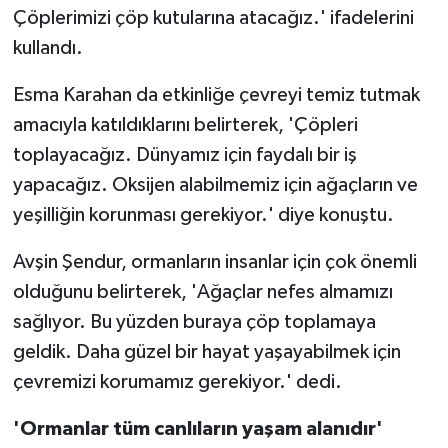
Çöplerimizi çöp kutularına atacağız.' ifadelerini
kullandı.
Esma Karahan da etkinliğe çevreyi temiz tutmak
amacıyla katıldıklarını belirterek, 'Çöpleri
toplayacağız. Dünyamız için faydalı bir iş
yapacağız. Oksijen alabilmemiz için ağaçların ve
yeşilliğin korunması gerekiyor.' diye konuştu.
Avşin Şendur, ormanların insanlar için çok önemli
olduğunu belirterek, 'Ağaçlar nefes almamızı
sağlıyor. Bu yüzden buraya çöp toplamaya
geldik. Daha güzel bir hayat yaşayabilmek için
çevremizi korumamız gerekiyor.' dedi.
'Ormanlar tüm canlıların yaşam alanıdır'