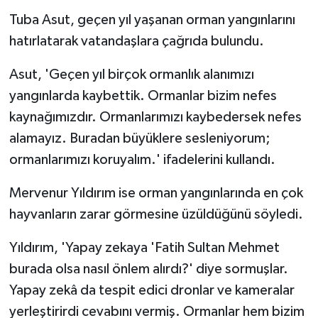
Tuba Asut, geçen yıl yaşanan orman yangınlarını
hatırlatarak vatandaşlara çağrıda bulundu.
Asut, 'Geçen yıl birçok ormanlık alanımızı
yangınlarda kaybettik. Ormanlar bizim nefes
kaynağımızdır. Ormanlarımızı kaybedersek nefes
alamayız. Buradan büyüklere sesleniyorum;
ormanlarımızı koruyalım.' ifadelerini kullandı.
Mervenur Yıldırım ise orman yangınlarında en çok
hayvanların zarar görmesine üzüldüğünü söyledi.
Yıldırım, 'Yapay zekaya 'Fatih Sultan Mehmet
burada olsa nasıl önlem alırdı?' diye sormuşlar.
Yapay zekâ da tespit edici dronlar ve kameralar
yerleştirirdi cevabını vermiş. Ormanlar hem bizim