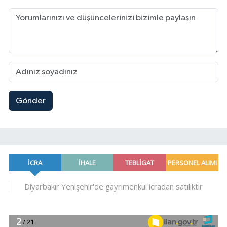
Gönder