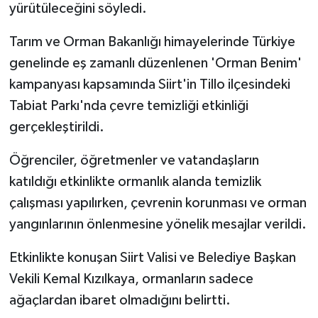
yürütüleceğini söyledi.
Tarım ve Orman Bakanlığı himayelerinde Türkiye
genelinde eş zamanlı düzenlenen 'Orman Benim'
kampanyası kapsamında Siirt'in Tillo ilçesindeki
Tabiat Parkı'nda çevre temizliği etkinliği
gerçekleştirildi.
Öğrenciler, öğretmenler ve vatandaşların
katıldığı etkinlikte ormanlık alanda temizlik
çalışması yapılırken, çevrenin korunması ve orman
yangınlarının önlenmesine yönelik mesajlar verildi.
Etkinlikte konuşan Siirt Valisi ve Belediye Başkan
Vekili Kemal Kızılkaya, ormanların sadece
ağaçlardan ibaret olmadığını belirtti.