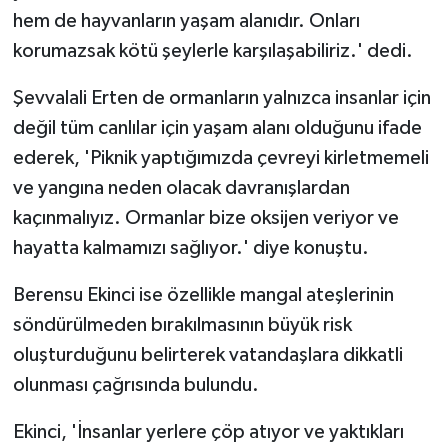
hem de hayvanların yaşam alanıdır. Onları
korumazsak kötü şeylerle karşılaşabiliriz.' dedi.
Şevvalali Erten de ormanların yalnızca insanlar için
değil tüm canlılar için yaşam alanı olduğunu ifade
ederek, 'Piknik yaptığımızda çevreyi kirletmemeli
ve yangına neden olacak davranışlardan
kaçınmalıyız. Ormanlar bize oksijen veriyor ve
hayatta kalmamızı sağlıyor.' diye konuştu.
Berensu Ekinci ise özellikle mangal ateşlerinin
söndürülmeden bırakılmasının büyük risk
oluşturduğunu belirterek vatandaşlara dikkatli
olunması çağrısında bulundu.
Ekinci, 'İnsanlar yerlere çöp atıyor ve yaktıkları