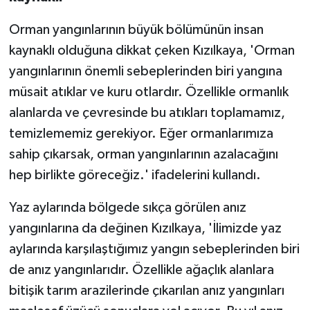
Orman yangınlarının büyük bölümünün insan
kaynaklı olduğuna dikkat çeken Kızılkaya, 'Orman
yangınlarının önemli sebeplerinden biri yangına
müsait atıklar ve kuru otlardır. Özellikle ormanlık
alanlarda ve çevresinde bu atıkları toplamamız,
temizlememiz gerekiyor. Eğer ormanlarımıza
sahip çıkarsak, orman yangınlarının azalacağını
hep birlikte göreceğiz.' ifadelerini kullandı.
Yaz aylarında bölgede sıkça görülen anız
yangınlarına da değinen Kızılkaya, 'İlimizde yaz
aylarında karşılaştığımız yangın sebeplerinden biri
de anız yangınlarıdır. Özellikle ağaçlık alanlara
bitişik tarım arazilerinde çıkarılan anız yangınları