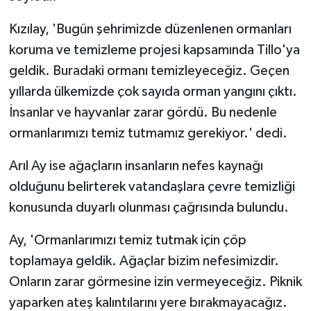
Kızılay, 'Bugün şehrimizde düzenlenen ormanları
koruma ve temizleme projesi kapsamında Tillo'ya
geldik. Buradaki ormanı temizleyeceğiz. Geçen
yıllarda ülkemizde çok sayıda orman yangını çıktı.
İnsanlar ve hayvanlar zarar gördü. Bu nedenle
ormanlarımızı temiz tutmamız gerekiyor.' dedi.
Arıl Ay ise ağaçların insanların nefes kaynağı
olduğunu belirterek vatandaşlara çevre temizliği
konusunda duyarlı olunması çağrısında bulundu.
Ay, 'Ormanlarımızı temiz tutmak için çöp
toplamaya geldik. Ağaçlar bizim nefesimizdir.
Onların zarar görmesine izin vermeyeceğiz. Piknik
yaparken ateş kalıntılarını yere bırakmayacağız.