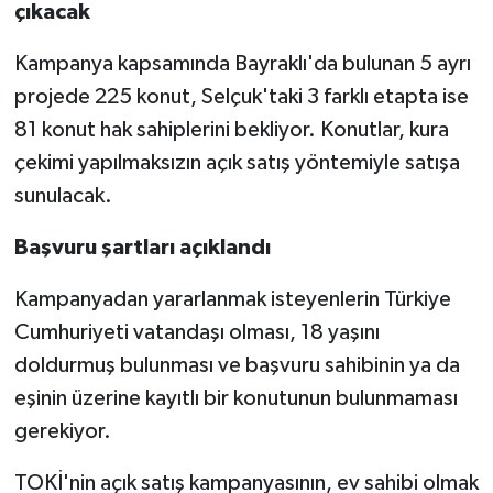
çıkacak
Kampanya kapsamında Bayraklı'da bulunan 5 ayrı
projede 225 konut, Selçuk'taki 3 farklı etapta ise
81 konut hak sahiplerini bekliyor. Konutlar, kura
çekimi yapılmaksızın açık satış yöntemiyle satışa
sunulacak.
Başvuru şartları açıklandı
Kampanyadan yararlanmak isteyenlerin Türkiye
Cumhuriyeti vatandaşı olması, 18 yaşını
doldurmuş bulunması ve başvuru sahibinin ya da
eşinin üzerine kayıtlı bir konutunun bulunmaması
gerekiyor.
TOKİ'nin açık satış kampanyasının, ev sahibi olmak