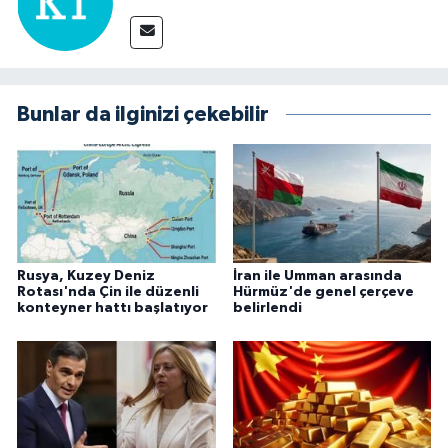
Bunlar da ilginizi çekebilir
Rusya, Kuzey Deniz
İran ile Umman arasında
Rotası'nda Çin ile düzenli
Hürmüz'de genel çerçeve
konteyner hattı başlatıyor
belirlendi