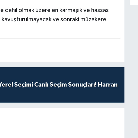
de dahil olmak üzere en karmaşık ve hassas
e kavuşturulmayacak ve sonraki müzakere
erel Seçimi Canlı Seçim Sonuçları! Harran