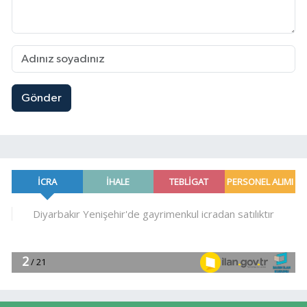
Gönder