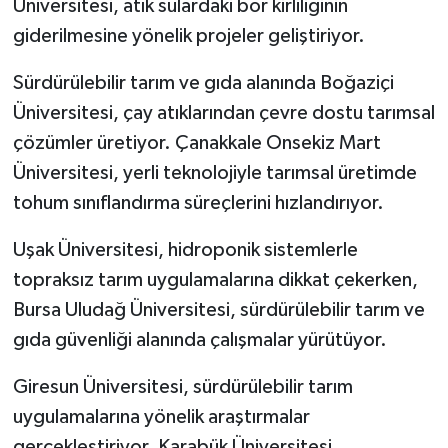
Üniversitesi, atık sulardaki bor kirliliğinin
giderilmesine yönelik projeler geliştiriyor.
Sürdürülebilir tarım ve gıda alanında Boğaziçi
Üniversitesi, çay atıklarından çevre dostu tarımsal
çözümler üretiyor. Çanakkale Onsekiz Mart
Üniversitesi, yerli teknolojiyle tarımsal üretimde
tohum sınıflandırma süreçlerini hızlandırıyor.
Uşak Üniversitesi, hidroponik sistemlerle
topraksız tarım uygulamalarına dikkat çekerken,
Bursa Uludağ Üniversitesi, sürdürülebilir tarım ve
gıda güvenliği alanında çalışmalar yürütüyor.
Giresun Üniversitesi, sürdürülebilir tarım
uygulamalarına yönelik araştırmalar
gerçekleştiriyor. Karabük Üniversitesi,