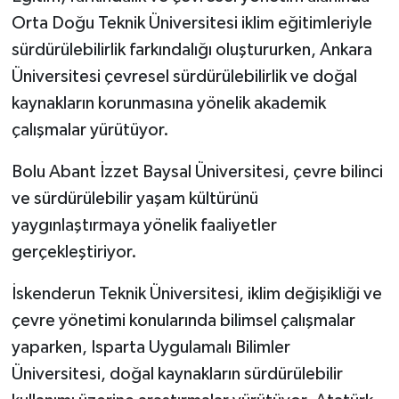
Orta Doğu Teknik Üniversitesi iklim eğitimleriyle
sürdürülebilirlik farkındalığı oluştururken, Ankara
Üniversitesi çevresel sürdürülebilirlik ve doğal
kaynakların korunmasına yönelik akademik
çalışmalar yürütüyor.
Bolu Abant İzzet Baysal Üniversitesi, çevre bilinci
ve sürdürülebilir yaşam kültürünü
yaygınlaştırmaya yönelik faaliyetler
gerçekleştiriyor.
İskenderun Teknik Üniversitesi, iklim değişikliği ve
çevre yönetimi konularında bilimsel çalışmalar
yaparken, Isparta Uygulamalı Bilimler
Üniversitesi, doğal kaynakların sürdürülebilir