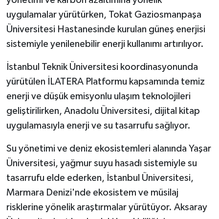
uygulamalar yürütürken, Tokat Gaziosmanpaşa
Üniversitesi Hastanesinde kurulan güneş enerjisi
sistemiyle yenilenebilir enerji kullanımı artırılıyor.
İstanbul Teknik Üniversitesi koordinasyonunda
yürütülen İLATERA Platformu kapsamında temiz
enerji ve düşük emisyonlu ulaşım teknolojileri
geliştirilirken, Anadolu Üniversitesi, dijital kitap
uygulamasıyla enerji ve su tasarrufu sağlıyor.
Su yönetimi ve deniz ekosistemleri alanında Yaşar
Üniversitesi, yağmur suyu hasadı sistemiyle su
tasarrufu elde ederken, İstanbul Üniversitesi,
Marmara Denizi'nde ekosistem ve müsilaj
risklerine yönelik araştırmalar yürütüyor. Aksaray