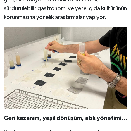
sürdürülebilir gastronomi ve yerel gıda kültürünün
korunmasına yönelik araştırmalar yapıyor.
Geri kazanım, yeşil dönüşüm, atık yönetimi…