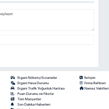
Ergani Nöbetçi Eczaneler
İletişim
Ergani Hava Durumu
Firma Rehberi
Ergani Trafik Yoğunluk Haritası
Namaz Vakitleri
Puan Durumu ve Fikstür
Tüm Manşetler
Son Dakika Haberleri