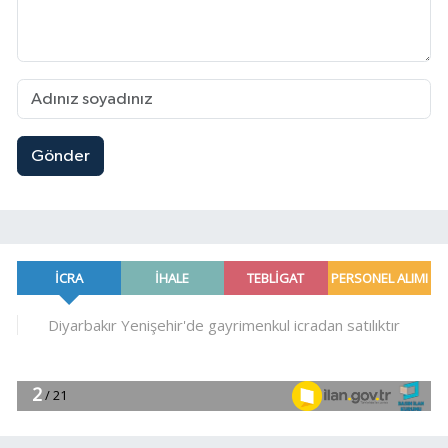
Gönder