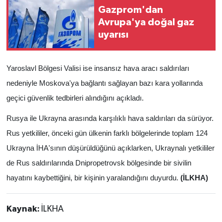
Gazprom'dan
Avrupa'ya doğal gaz
uyarısı
Yaroslavl Bölgesi Valisi ise insansız hava aracı saldırıları
nedeniyle Moskova'ya bağlantı sağlayan bazı kara yollarında
geçici güvenlik tedbirleri alındığını açıkladı.
Rusya ile Ukrayna arasında karşılıklı hava saldırıları da sürüyor.
Rus yetkililer, önceki gün ülkenin farklı bölgelerinde toplam 124
Ukrayna İHA'sının düşürüldüğünü açıklarken, Ukraynalı yetkililer
de Rus saldırılarında Dnipropetrovsk bölgesinde bir sivilin
hayatını kaybettiğini, bir kişinin yaralandığını duyurdu.
(İLKHA)
Kaynak:
İLKHA