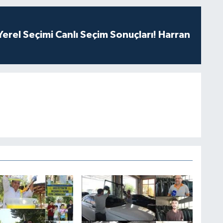
erel Seçimi Canlı Seçim Sonuçları! Harran