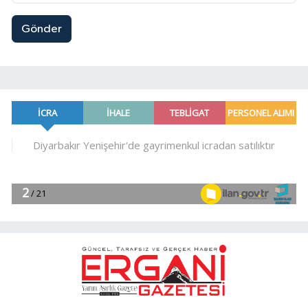
Gönder