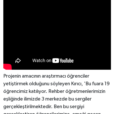
Projenin amacının araştırmacı öğrenciler
yetiştirmek olduğunu söyleyen Kırıcı, 'Bu fuara 19
öğrencimiz katılıyor. Rehber öğretmenlerimizin
eşliğinde ilimizde 3 merkezde bu sergiler
gerçekleştirilmektedir. Ben bu sergiyi