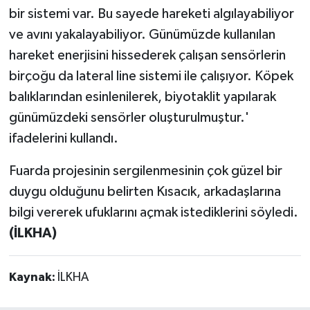
bir sistemi var. Bu sayede hareketi algılayabiliyor
ve avını yakalayabiliyor. Günümüzde kullanılan
hareket enerjisini hissederek çalışan sensörlerin
birçoğu da lateral line sistemi ile çalışıyor. Köpek
balıklarından esinlenilerek, biyotaklit yapılarak
günümüzdeki sensörler oluşturulmuştur.'
ifadelerini kullandı.
Fuarda projesinin sergilenmesinin çok güzel bir
duygu olduğunu belirten Kısacık, arkadaşlarına
bilgi vererek ufuklarını açmak istediklerini söyledi.
(İLKHA)
Kaynak:
İLKHA