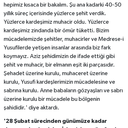
hepimiz kısaca bir bakalım. Şu ana kadarki 40-50
yıllık süreç içerisinde yüzlerce şehit verdik.
Yüzlerce kardeşimiz muhacir oldu. Yüzlerce
kardeşimiz zindanda bir ömür tüketti. Bizim
mücadelemizde şehitler, muhacirler ve Medrese-i
Yusufilerde yetişen insanlar arasında biz fark
koymayız. Aziz şehidimizin de ifade ettiği gibi
şehit ve muhacir, bir elmanın eşit iki parçasıdır.
Şehadet üzerine kurulu, muhaceret üzerine
kurulu, Yusufi kardeşlerimizin mücadelesine ve
sabrına kurulu. Anne babaların gözyaşları ve sabrı
üzerine kurulu bir mücadele bu bölgenin
şahididir.' diye aktardı.
'28 Şubat sürecinden günümüze kadar