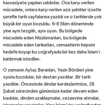
hassasiyete yapılan saldırılar. Ona karşı verilen
mücadele, onlara karşı verilen aziz şehitler izzetle
şerefle tarih sayfalarına yazıldı ve o tarihlerde çok
büyük bir oyun bozuldu. 6-8 Ekim döneminde
yine aynı tezgâh, aynı oyun. Bu bölgede
mücadele eden Müslümanları, bu bölgede
mücadele eden tarikatları, cemaatlerin hepsini
hedefe koyup bu coğrafyada bir kez daha İslam'ı
kaldırmak istediler.
O zamanın Aytaç Baranları, Yasin Börüleri yine
oyunu bozdular, bir destan yazdılar. Bir tarih
yazdılar. Öncesinde dindar kardeşlerimize, 28
Şubat sürecinden günümüze kadar devam eden
baskılar, dinden uzaklaşmalar, cezaevine atmalar,