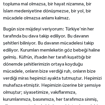
topluma mal olmazsa, bir hayat nizamına, bir
İslam medeniyetine dönüşmezse, bir yol, bir
mücadele olmazsa anlamı kalmaz.
Bugün size müjdeyi veriyorum: Türkiye'nin her
tarafında bu dava takip ediliyor. Bu davanın
şehitleri biliniyor. Bu davanın mücadelesi takip
ediliyor. Kurumları memleketin göz bebeği haline
gelmiş. Küfrün, ifsadın her tarafı kuşattığı bir
dönemde şehitlerimizin ortaya koyduğu
mücadele, onların bize verdiği ruh, onların bize
verdiği miras hepimizi ayakta tutmuştur. Hepimizi
muhafaza etmiştir. Hepimizin üzerine bir şemsiye
olmuştur; siyasetimize, vakıflarımıza,
kurumlarımıza, basınımıza, her tarafımıza sinmiş,