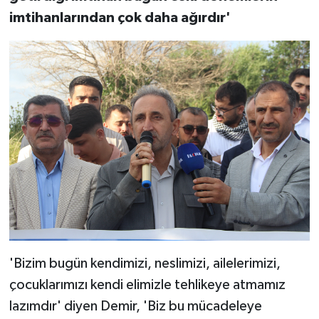
imtihanlarından çok daha ağırdır'
'Bizim bugün kendimizi, neslimizi, ailelerimizi,
çocuklarımızı kendi elimizle tehlikeye atmamız
lazımdır' diyen Demir, 'Biz bu mücadeleye