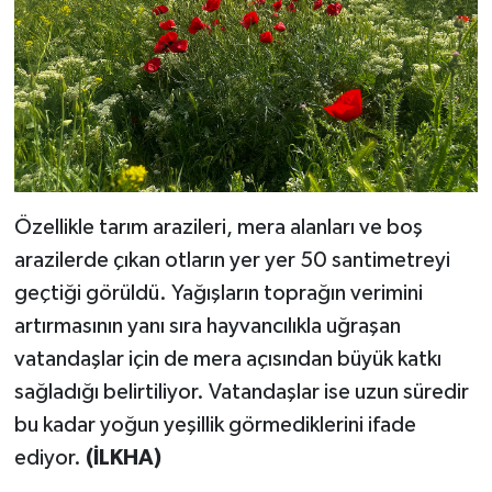
Özellikle tarım arazileri, mera alanları ve boş
arazilerde çıkan otların yer yer 50 santimetreyi
geçtiği görüldü. Yağışların toprağın verimini
artırmasının yanı sıra hayvancılıkla uğraşan
vatandaşlar için de mera açısından büyük katkı
sağladığı belirtiliyor. Vatandaşlar ise uzun süredir
bu kadar yoğun yeşillik görmediklerini ifade
ediyor.
(İLKHA)