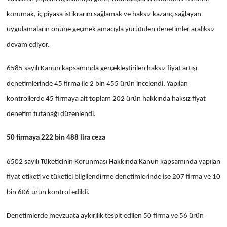
korumak, iç piyasa istikrarını sağlamak ve haksız kazanç sağlayan
uygulamaların önüne geçmek amacıyla yürütülen denetimler aralıksız
devam ediyor.
6585 sayılı Kanun kapsamında gerçekleştirilen haksız fiyat artışı
denetimlerinde 45 firma ile 2 bin 455 ürün incelendi. Yapılan
kontrollerde 45 firmaya ait toplam 202 ürün hakkında haksız fiyat
denetim tutanağı düzenlendi.
50 firmaya 222 bin 488 lira ceza
6502 sayılı Tüketicinin Korunması Hakkında Kanun kapsamında yapılan
fiyat etiketi ve tüketici bilgilendirme denetimlerinde ise 207 firma ve 10
bin 606 ürün kontrol edildi.
Denetimlerde mevzuata aykırılık tespit edilen 50 firma ve 56 ürün