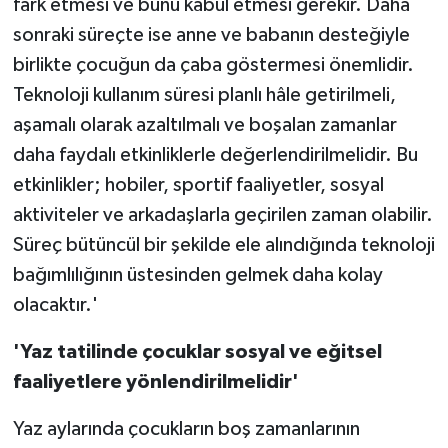
fark etmesi ve bunu kabul etmesi gerekir. Daha
sonraki süreçte ise anne ve babanın desteğiyle
birlikte çocuğun da çaba göstermesi önemlidir.
Teknoloji kullanım süresi planlı hâle getirilmeli,
aşamalı olarak azaltılmalı ve boşalan zamanlar
daha faydalı etkinliklerle değerlendirilmelidir. Bu
etkinlikler; hobiler, sportif faaliyetler, sosyal
aktiviteler ve arkadaşlarla geçirilen zaman olabilir.
Süreç bütüncül bir şekilde ele alındığında teknoloji
bağımlılığının üstesinden gelmek daha kolay
olacaktır.'
'Yaz tatilinde çocuklar sosyal ve eğitsel
faaliyetlere yönlendirilmelidir'
Yaz aylarında çocukların boş zamanlarının