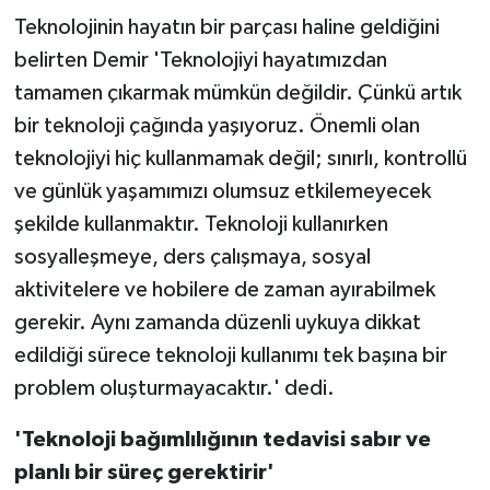
Teknolojinin hayatın bir parçası haline geldiğini
belirten Demir 'Teknolojiyi hayatımızdan
tamamen çıkarmak mümkün değildir. Çünkü artık
bir teknoloji çağında yaşıyoruz. Önemli olan
teknolojiyi hiç kullanmamak değil; sınırlı, kontrollü
ve günlük yaşamımızı olumsuz etkilemeyecek
şekilde kullanmaktır. Teknoloji kullanırken
sosyalleşmeye, ders çalışmaya, sosyal
aktivitelere ve hobilere de zaman ayırabilmek
gerekir. Aynı zamanda düzenli uykuya dikkat
edildiği sürece teknoloji kullanımı tek başına bir
problem oluşturmayacaktır.' dedi.
'Teknoloji bağımlılığının tedavisi sabır ve
planlı bir süreç gerektirir'