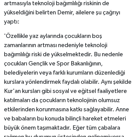
artmasıyla teknoloji bağımlılığı riskinin de
yükseldiğini belirten Demir, ailelere şu çağrıyı
yaptı:
'Özellikle yaz aylarında çocukların boş
zamanlarının artması nedeniyle teknoloji
bağımlılığı riski de yükselmektedir. Bu nedenle
çocukları Gençlik ve Spor Bakanlığının,
belediyelerin veya farklı kurumların düzenlediği
kurslara yönlendirmek faydalı olabilir. Aynı şekilde
Kur'an kursları gibi sosyal ve eğitsel faaliyetlere
katılmaları da çocukların teknolojinin olumsuz
etkilerinden korunmasına katkı sağlayabilir. Anne
ve babaların bu konuda bilinçli hareket etmeleri
büyük önem taşımaktadır. Eğer tüm çabalara
rağmen bu durumun üstesinden gelinemiyorsa,