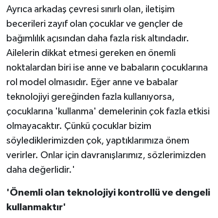
Ayrıca arkadaş çevresi sınırlı olan, iletişim
becerileri zayıf olan çocuklar ve gençler de
bağımlılık açısından daha fazla risk altındadır.
Ailelerin dikkat etmesi gereken en önemli
noktalardan biri ise anne ve babaların çocuklarına
rol model olmasıdır. Eğer anne ve babalar
teknolojiyi gereğinden fazla kullanıyorsa,
çocuklarına 'kullanma' demelerinin çok fazla etkisi
olmayacaktır. Çünkü çocuklar bizim
söylediklerimizden çok, yaptıklarımıza önem
verirler. Onlar için davranışlarımız, sözlerimizden
daha değerlidir.'
'Önemli olan teknolojiyi kontrollü ve dengeli
kullanmaktır'