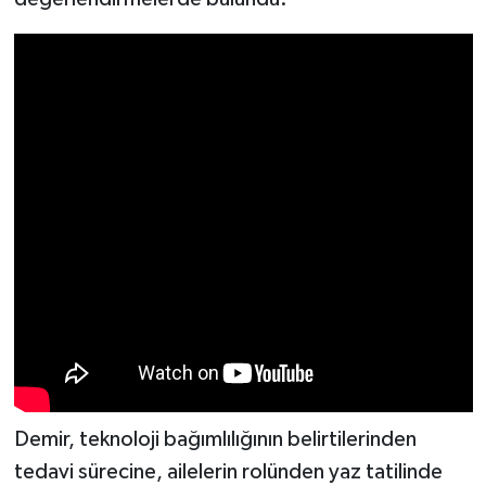
Demir, teknoloji bağımlılığının belirtilerinden
tedavi sürecine, ailelerin rolünden yaz tatilinde