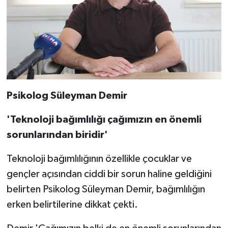
Psikolog Süleyman Demir
'Teknoloji bağımlılığı çağımızın en önemli
sorunlarından biridir'
Teknoloji bağımlılığının özellikle çocuklar ve
gençler açısından ciddi bir sorun haline geldiğini
belirten Psikolog Süleyman Demir, bağımlılığın
erken belirtilerine dikkat çekti.