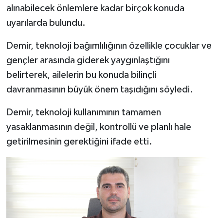
alınabilecek önlemlere kadar birçok konuda
uyarılarda bulundu.
Demir, teknoloji bağımlılığının özellikle çocuklar ve
gençler arasında giderek yaygınlaştığını
belirterek, ailelerin bu konuda bilinçli
davranmasının büyük önem taşıdığını söyledi.
Demir, teknoloji kullanımının tamamen
yasaklanmasının değil, kontrollü ve planlı hale
getirilmesinin gerektiğini ifade etti.