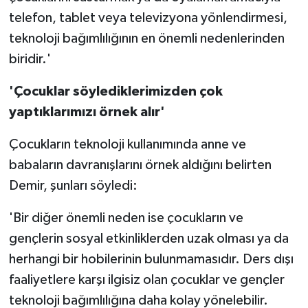
telefon, tablet veya televizyona yönlendirmesi,
teknoloji bağımlılığının en önemli nedenlerinden
biridir.'
'Çocuklar söylediklerimizden çok
yaptıklarımızı örnek alır'
Çocukların teknoloji kullanımında anne ve
babaların davranışlarını örnek aldığını belirten
Demir, şunları söyledi:
'Bir diğer önemli neden ise çocukların ve
gençlerin sosyal etkinliklerden uzak olması ya da
herhangi bir hobilerinin bulunmamasıdır. Ders dışı
faaliyetlere karşı ilgisiz olan çocuklar ve gençler
teknoloji bağımlılığına daha kolay yönelebilir.