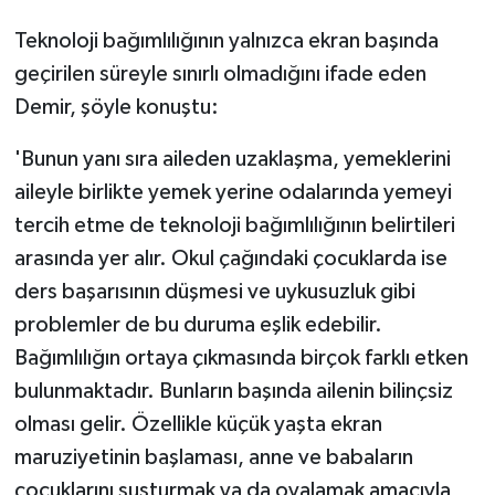
Teknoloji bağımlılığının yalnızca ekran başında
geçirilen süreyle sınırlı olmadığını ifade eden
Demir, şöyle konuştu:
'Bunun yanı sıra aileden uzaklaşma, yemeklerini
aileyle birlikte yemek yerine odalarında yemeyi
tercih etme de teknoloji bağımlılığının belirtileri
arasında yer alır. Okul çağındaki çocuklarda ise
ders başarısının düşmesi ve uykusuzluk gibi
problemler de bu duruma eşlik edebilir.
Bağımlılığın ortaya çıkmasında birçok farklı etken
bulunmaktadır. Bunların başında ailenin bilinçsiz
olması gelir. Özellikle küçük yaşta ekran
maruziyetinin başlaması, anne ve babaların
çocuklarını susturmak ya da oyalamak amacıyla