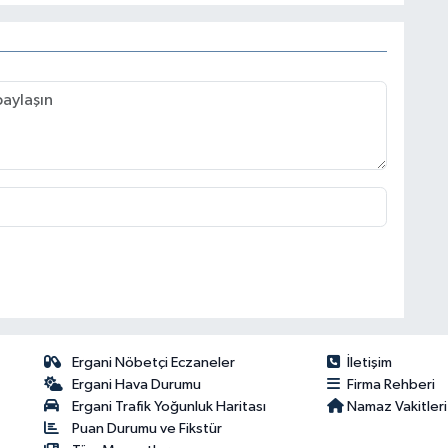
Ergani Nöbetçi Eczaneler
İletişim
Ergani Hava Durumu
Firma Rehberi
Ergani Trafik Yoğunluk Haritası
Namaz Vakitleri
Puan Durumu ve Fikstür