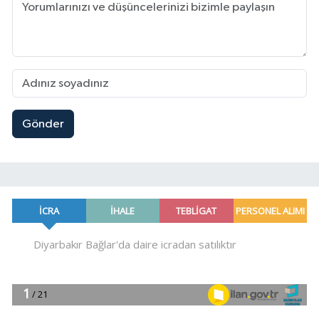
Gönder