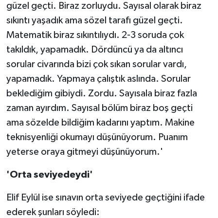
güzel geçti. Biraz zorluydu. Sayısal olarak biraz
sıkıntı yaşadık ama sözel tarafı güzel geçti.
Matematik biraz sıkıntılıydı. 2-3 soruda çok
takıldık, yapamadık. Dördüncü ya da altıncı
sorular civarında bizi çok sıkan sorular vardı,
yapamadık. Yapmaya çalıştık aslında. Sorular
beklediğim gibiydi. Zordu. Sayısala biraz fazla
zaman ayırdım. Sayısal bölüm biraz boş geçti
ama sözelde bildiğim kadarını yaptım. Makine
teknisyenliği okumayı düşünüyorum. Puanım
yeterse oraya gitmeyi düşünüyorum.'
'Orta seviyedeydi'
Elif Eylül ise sınavın orta seviyede geçtiğini ifade
ederek şunları söyledi: