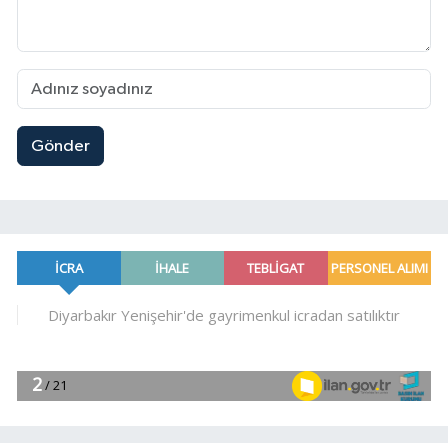
Gönder