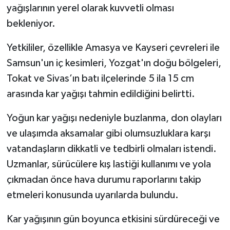
yağışlarının yerel olarak kuvvetli olması
bekleniyor.
Yetkililer, özellikle Amasya ve Kayseri çevreleri ile
Samsun'un iç kesimleri, Yozgat'ın doğu bölgeleri,
Tokat ve Sivas’ın batı ilçelerinde 5 ila 15 cm
arasında kar yağışı tahmin edildiğini belirtti.
Yoğun kar yağışı nedeniyle buzlanma, don olayları
ve ulaşımda aksamalar gibi olumsuzluklara karşı
vatandaşların dikkatli ve tedbirli olmaları istendi.
Uzmanlar, sürücülere kış lastiği kullanımı ve yola
çıkmadan önce hava durumu raporlarını takip
etmeleri konusunda uyarılarda bulundu.
Kar yağışının gün boyunca etkisini sürdüreceği ve