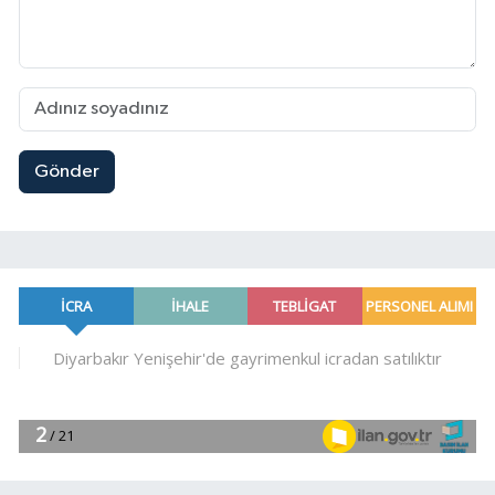
Gönder