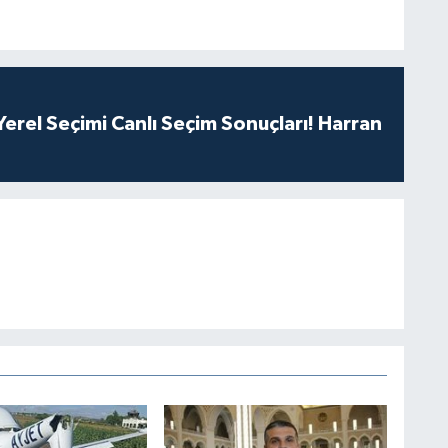
erel Seçimi Canlı Seçim Sonuçları! Harran