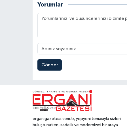
Yorumlar
Gönder
erganigazetesi.com.tr, yepyeni temasıyla sizleri
buluştururken, sadelik ve modernizmi bir araya