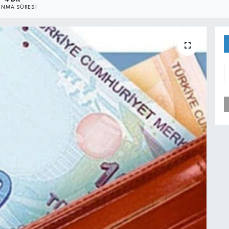
NMA SÜRESI