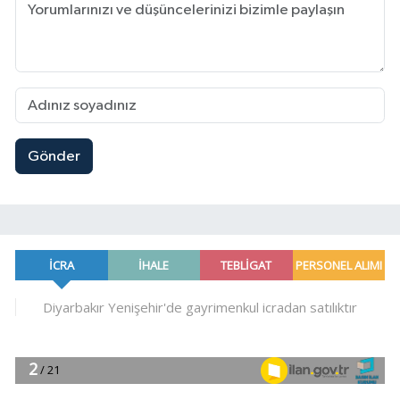
Gönder