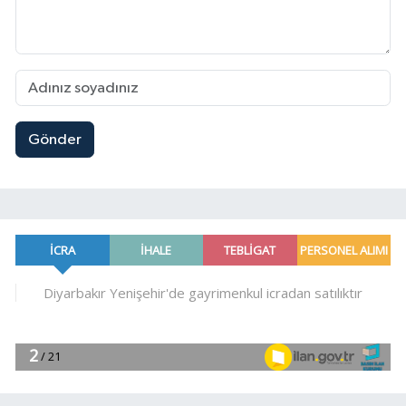
Gönder