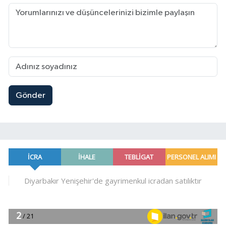
Gönder