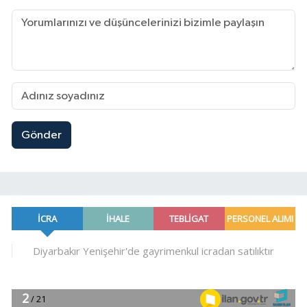
Gönder