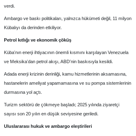
verdi.
Ambargo ve baskı politikaları, yalnızca hükümeti değil, 11 milyon
Kübalıyı da derinden etkiliyor.
Petrol kıtlığı ve ekonomik çöküş
Küba'nın enerji ihtiyacının önemli kısmını karşılayan Venezuela
ve Meksika'dan petrol akışı, ABD'nin baskısıyla kesildi.
Adada enerji krizinin derinliği, kamu hizmetlerinin aksamasına,
hastanelerin ameliyat yapamamasına ve su pompa sistemlerinin
durmasına yol açtı.
Turizm sektörü de çökmeye başladı; 2025 yılında ziyaretçi
sayısı son 20 yılın en düşük seviyesine geriledi.
Uluslararası hukuk ve ambargo eleştirileri