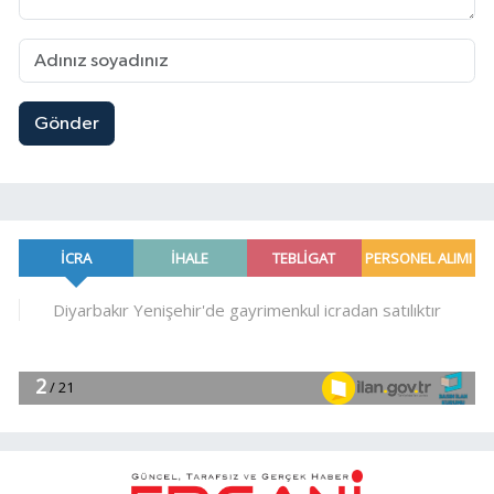
Gönder