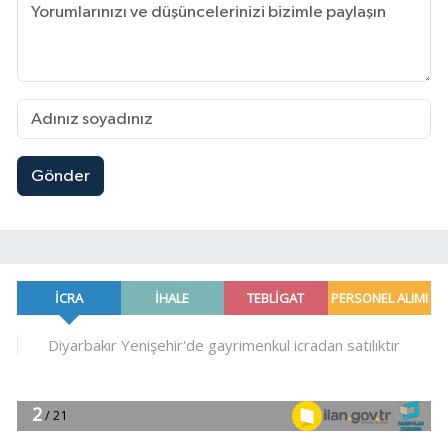
Gönder