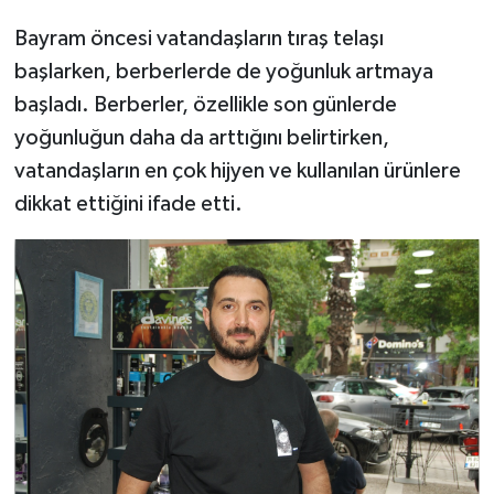
Bayram öncesi vatandaşların tıraş telaşı
başlarken, berberlerde de yoğunluk artmaya
başladı. Berberler, özellikle son günlerde
yoğunluğun daha da arttığını belirtirken,
vatandaşların en çok hijyen ve kullanılan ürünlere
dikkat ettiğini ifade etti.