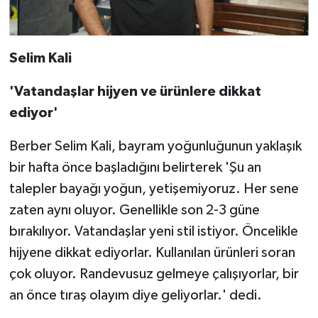
Selim Kali
'Vatandaşlar hijyen ve ürünlere dikkat
ediyor'
Berber Selim Kali, bayram yoğunluğunun yaklaşık
bir hafta önce başladığını belirterek 'Şu an
talepler bayağı yoğun, yetişemiyoruz. Her sene
zaten aynı oluyor. Genellikle son 2-3 güne
bırakılıyor. Vatandaşlar yeni stil istiyor. Öncelikle
hijyene dikkat ediyorlar. Kullanılan ürünleri soran
çok oluyor. Randevusuz gelmeye çalışıyorlar, bir
an önce tıraş olayım diye geliyorlar.' dedi.