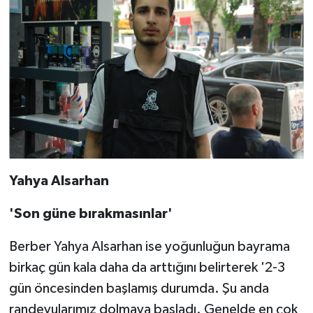
Yahya Alsarhan
'Son güne bırakmasınlar'
Berber Yahya Alsarhan ise yoğunluğun bayrama
birkaç gün kala daha da arttığını belirterek '2-3
gün öncesinden başlamış durumda. Şu anda
randevularımız dolmaya başladı. Genelde en çok