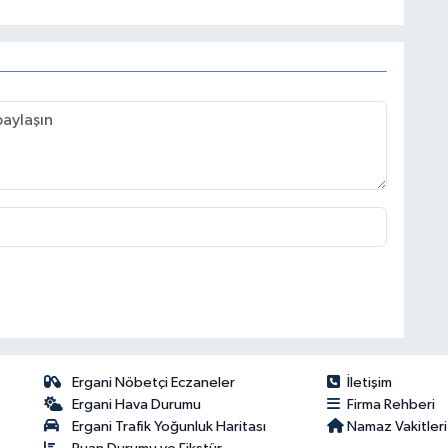
Ergani Nöbetçi Eczaneler
İletişim
Ergani Hava Durumu
Firma Rehberi
Ergani Trafik Yoğunluk Haritası
Namaz Vakitleri