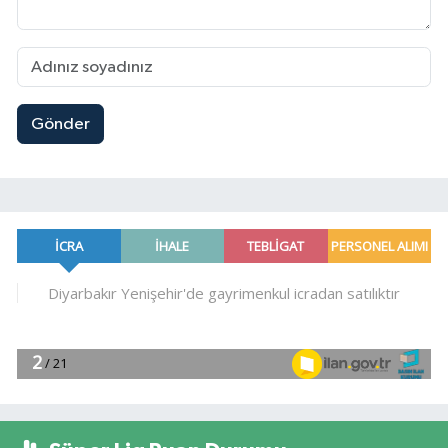
Gönder