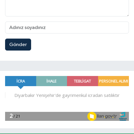
Gönder